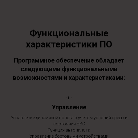
Функциональные
характеристики ПО
Программное обеспечение обладает
следующими функциональными
возможностями и характеристиками:
-1-
Управление
Управление динамикой полета с учетом условий среды и
состояния БВС
Функция автопилота
Управление бортовыми устройствами