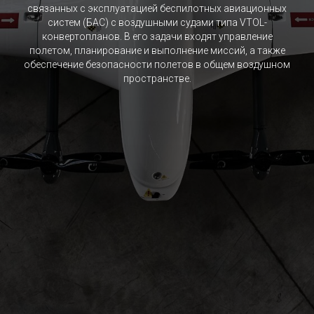
связанных с эксплуатацией беспилотных авиационных
систем (БАС) с воздушными судами типа VTOL-
конвертопланов. В его задачи входят управление
полетом, планирование и выполнение миссий, а также
обеспечение безопасности полетов в общем воздушном
пространстве.