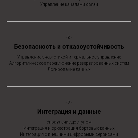
Управление каналами связи
-2-
Безопасность и отказоустойчивость
Управление энергетикой и термальное управление
Алгоритмическое переключение резервированных систем
Логирование данных
-3-
Интеграция и данные
Управление доступом
Интеграция и оркестрация бортовых данных
Интеграция с внешними цифровыми сервисами