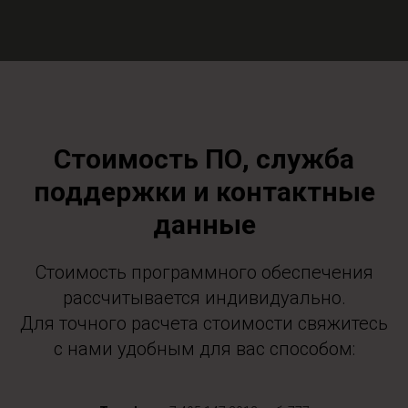
Стоимость ПО, служба
поддержки и контактные
данные
Стоимость программного обеспечения
рассчитывается индивидуально.
Для точного расчета стоимости свяжитесь
с нами удобным для вас способом: