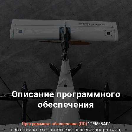
Описание программного
обеспечения
Программное обеспечение (ПО)
"
TFM-БАС"
предназначено для выполнения полного спектра задач,