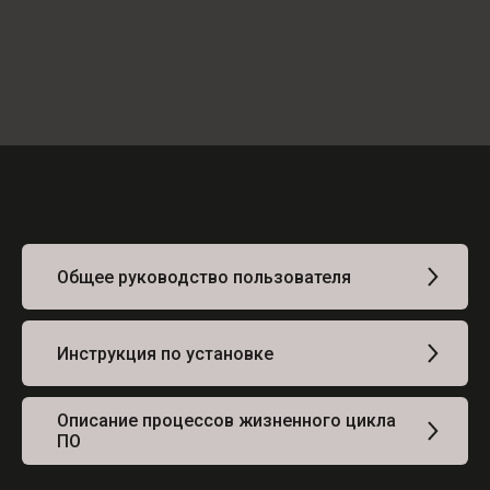
Общее руководство пользователя
Инструкция по установке
Описание процессов жизненного цикла
ПО